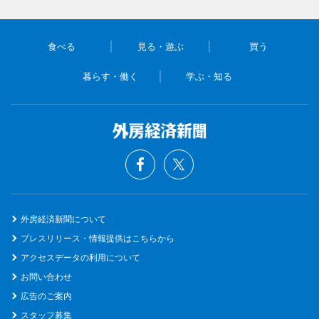
食べる
見る・遊ぶ
買う
暮らす・働く
学ぶ・知る
外房経済新聞について
プレスリリース・情報提供はこちらから
アクセスデータの利用について
お問い合わせ
広告のご案内
スタッフ募集