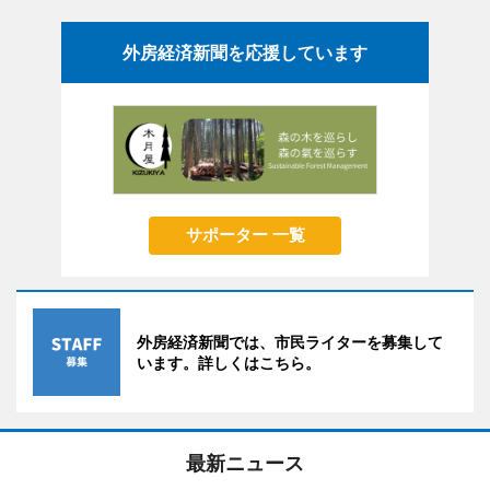
外房経済新聞を応援しています
サポーター 一覧
外房経済新聞では、市民ライターを募集して
います。詳しくはこちら。
最新ニュース