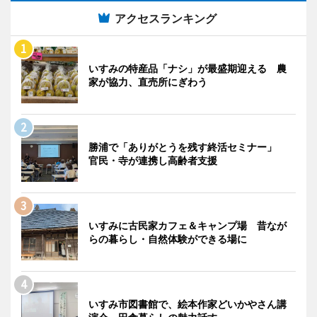
アクセスランキング
いすみの特産品「ナシ」が最盛期迎える 農
家が協力、直売所にぎわう
勝浦で「ありがとうを残す終活セミナー」
官民・寺が連携し高齢者支援
いすみに古民家カフェ＆キャンプ場 昔なが
らの暮らし・自然体験ができる場に
いすみ市図書館で、絵本作家どいかやさん講