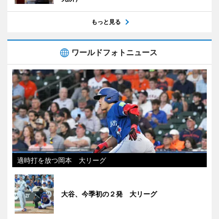
もっと見る
ワールドフォトニュース
適時打を放つ岡本 大リーグ
大谷、今季初の２発 大リーグ