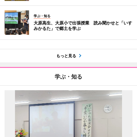
学ぶ・知る
大原高生、大原小で出張授業 読み聞かせと「いす
みかるた」で郷土を学ぶ
もっと見る
学ぶ・知る