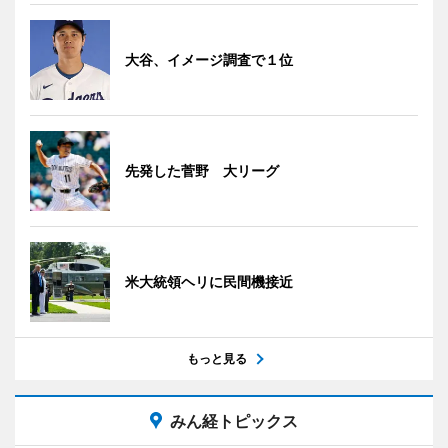
大谷、イメージ調査で１位
先発した菅野 大リーグ
米大統領ヘリに民間機接近
もっと見る
みん経トピックス