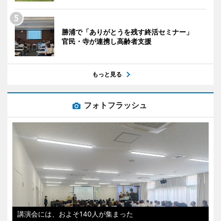
勝浦で「ありがとうを残す終活セミナー」
官民・寺が連携し高齢者支援
もっと見る
フォトフラッシュ
講演会には、およそ140人が集まった