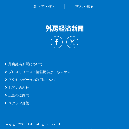
暮らす・働く
学ぶ・知る
外房経済新聞について
プレスリリース・情報提供はこちらから
アクセスデータの利用について
お問い合わせ
広告のご案内
スタッフ募集
Copyright 2026 STARLET All rights reserved.