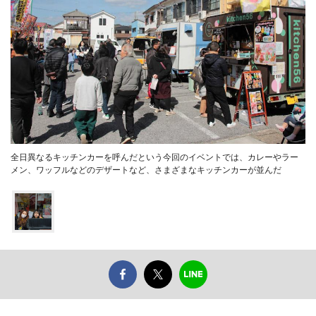
全日異なるキッチンカーを呼んだという今回のイベントでは、カレーやラー
メン、ワッフルなどのデザートなど、さまざまなキッチンカーが並んだ