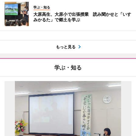
学ぶ・知る
大原高生、大原小で出張授業 読み聞かせと「いす
みかるた」で郷土を学ぶ
もっと見る
学ぶ・知る