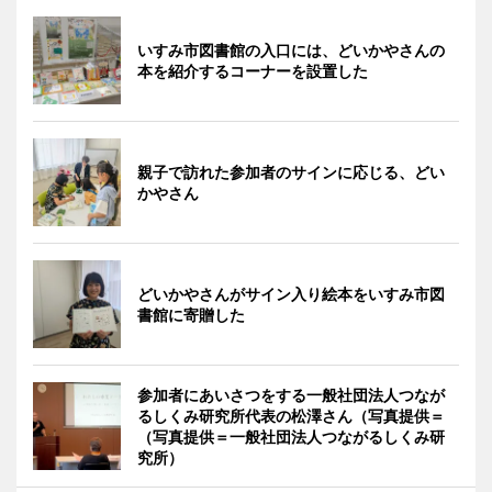
いすみ市図書館の入口には、どいかやさんの
本を紹介するコーナーを設置した
親子で訪れた参加者のサインに応じる、どい
かやさん
どいかやさんがサイン入り絵本をいすみ市図
書館に寄贈した
参加者にあいさつをする一般社団法人つなが
るしくみ研究所代表の松澤さん（写真提供＝
（写真提供＝一般社団法人つながるしくみ研
究所）