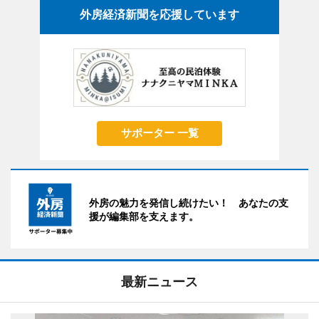
外房経済新聞を応援しています
サポーター 一覧
外房の魅力を発信し続けたい！ あなたの支
援が編集部を支えます。
最新ニュース