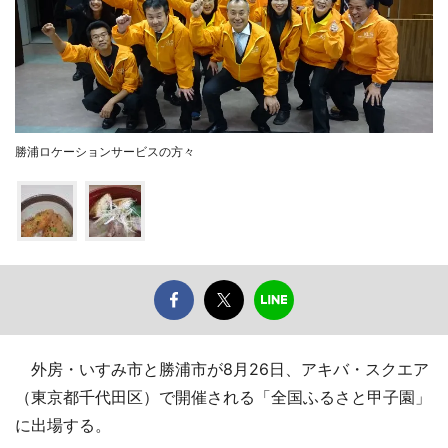
勝浦ロケーションサービスの方々
外房・いすみ市と勝浦市が8月26日、アキバ・スクエア
（東京都千代田区）で開催される「全国ふるさと甲子園」
に出場する。