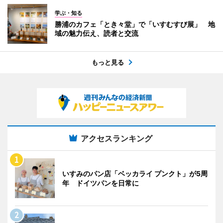
学ぶ・知る
勝浦のカフェ「とき々堂」で「いすむすび展」 地
域の魅力伝え、読者と交流
もっと見る
アクセスランキング
いすみのパン店「ベッカライ プンクト」が5周
年 ドイツパンを日常に