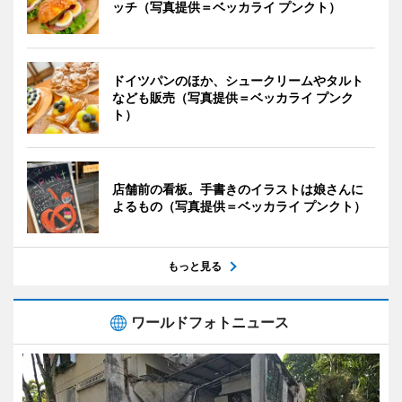
ッチ（写真提供＝ベッカライ プンクト）
ドイツパンのほか、シュークリームやタルト
なども販売（写真提供＝ベッカライ プンク
ト）
店舗前の看板。手書きのイラストは娘さんに
よるもの（写真提供＝ベッカライ プンクト）
もっと見る
ワールドフォトニュース