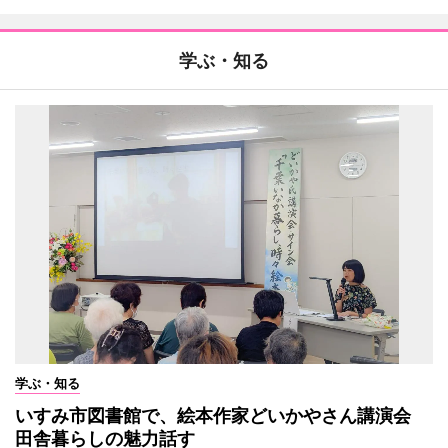
学ぶ・知る
学ぶ・知る
いすみ市図書館で、絵本作家どいかやさん講演会
田舎暮らしの魅力話す