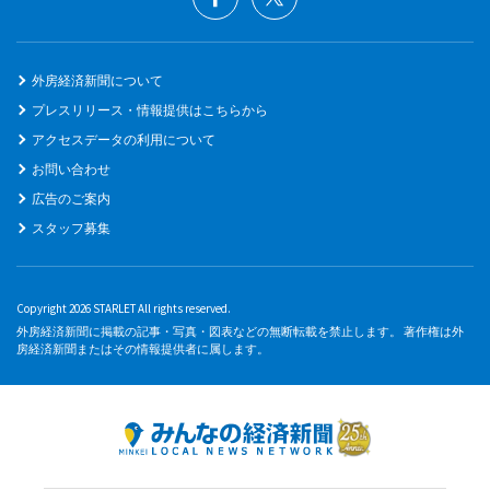
外房経済新聞について
プレスリリース・情報提供はこちらから
アクセスデータの利用について
お問い合わせ
広告のご案内
スタッフ募集
Copyright 2026 STARLET All rights reserved.
外房経済新聞に掲載の記事・写真・図表などの無断転載を禁止します。 著作権は外
房経済新聞またはその情報提供者に属します。