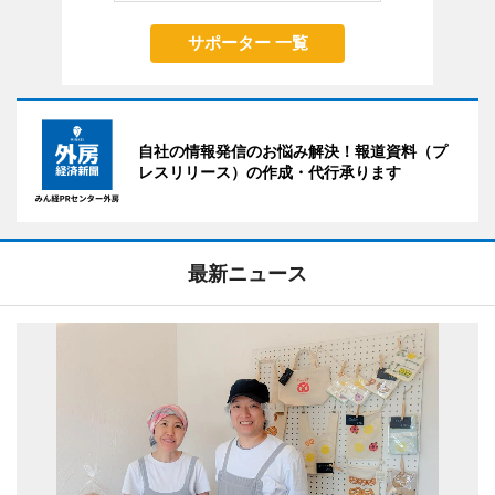
サポーター 一覧
自社の情報発信のお悩み解決！報道資料（プ
レスリリース）の作成・代行承ります
最新ニュース