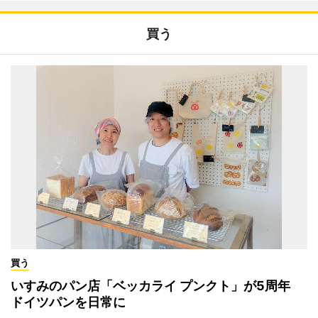
買う
買う
いすみのパン店「ベッカライ プンクト」が5周年
ドイツパンを日常に