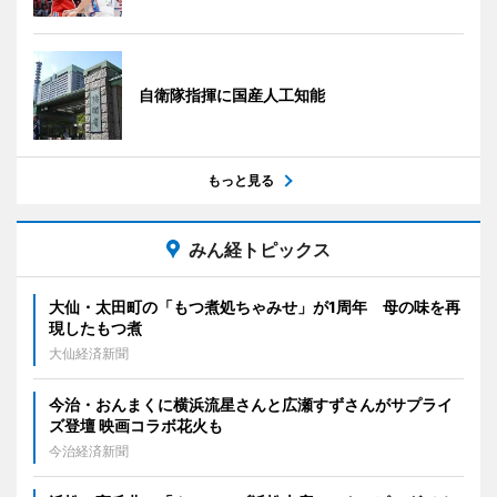
自衛隊指揮に国産人工知能
もっと見る
みん経トピックス
大仙・太田町の「もつ煮処ちゃみせ」が1周年 母の味を再
現したもつ煮
大仙経済新聞
今治・おんまくに横浜流星さんと広瀬すずさんがサプライ
ズ登壇 映画コラボ花火も
今治経済新聞