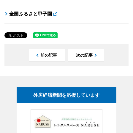
全国ふるさと甲子園
前の記事
次の記事
外房経済新聞を応援しています