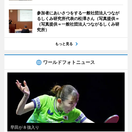
参加者にあいさつをする一般社団法人つなが
るしくみ研究所代表の松澤さん（写真提供＝
（写真提供＝一般社団法人つながるしくみ研
究所）
もっと見る
ワールドフォトニュース
早田が８強入り