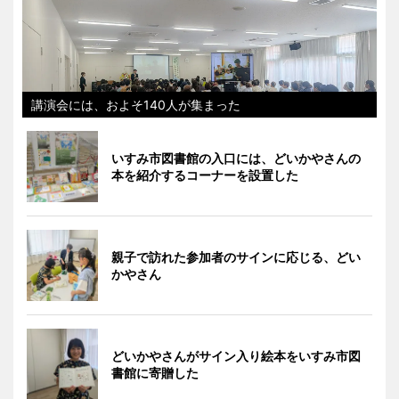
講演会には、およそ140人が集まった
いすみ市図書館の入口には、どいかやさんの
本を紹介するコーナーを設置した
親子で訪れた参加者のサインに応じる、どい
かやさん
どいかやさんがサイン入り絵本をいすみ市図
書館に寄贈した