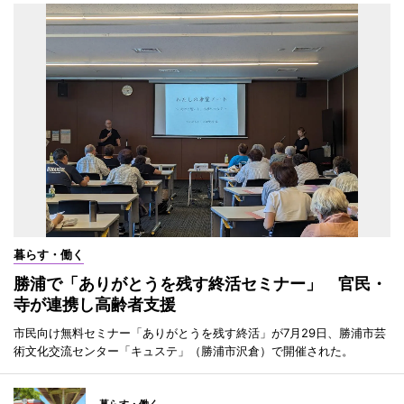
暮らす・働く
勝浦で「ありがとうを残す終活セミナー」 官民・
寺が連携し高齢者支援
市民向け無料セミナー「ありがとうを残す終活」が7月29日、勝浦市芸
術文化交流センター「キュステ」（勝浦市沢倉）で開催された。