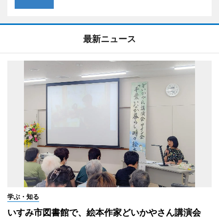
最新ニュース
学ぶ・知る
いすみ市図書館で、絵本作家どいかやさん講演会