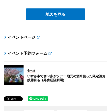
地図を見る
イベントページ
イベント予約フォーム
食べる
いすみ市で食べ歩きツアー 地元の酒米使った限定酒お
披露目も（外房経済新聞）