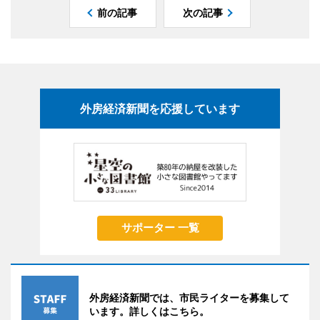
前の記事
次の記事
外房経済新聞を応援しています
サポーター 一覧
外房経済新聞では、市民ライターを募集して
います。詳しくはこちら。