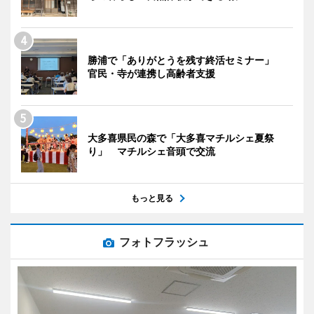
勝浦で「ありがとうを残す終活セミナー」
官民・寺が連携し高齢者支援
大多喜県民の森で「大多喜マチルシェ夏祭
り」 マチルシェ音頭で交流
もっと見る
フォトフラッシュ