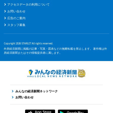
アクセスデータの利用について
お問い合わせ
広告のご案内
スタッフ募集
Copyright 2026 STARLET All rights reserved.
外房経済新聞に掲載の記事・写真・図表などの無断転載を禁止します。 著作権は外
房経済新聞またはその情報提供者に属します。
みんなの経済新聞ネットワーク
お問い合わせ