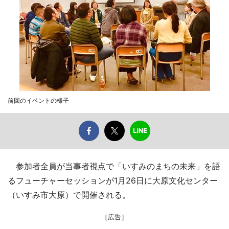
前回のイベントの様子
参加者全員が当事者視点で「いすみのまちの未来」を語
るフューチャーセッションが1月26日に大原文化センター
（いすみ市大原）で開催される。
［広告］