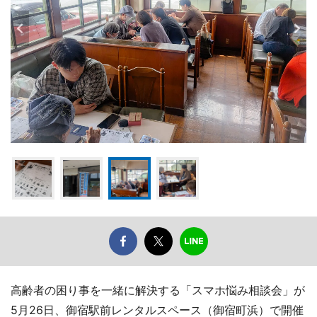
高齢者の困り事を一緒に解決する「スマホ悩み相談会」が
5月26日、御宿駅前レンタルスペース（御宿町浜）で開催