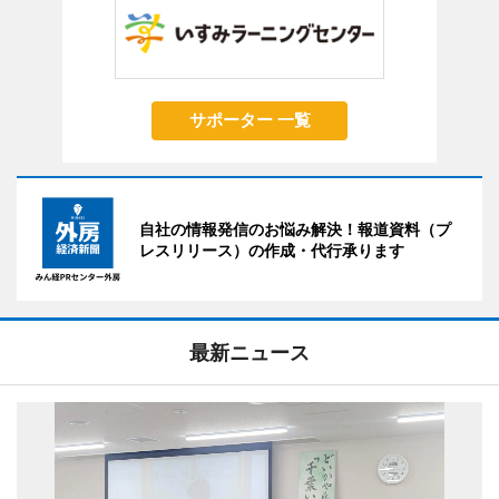
サポーター 一覧
自社の情報発信のお悩み解決！報道資料（プ
レスリリース）の作成・代行承ります
最新ニュース