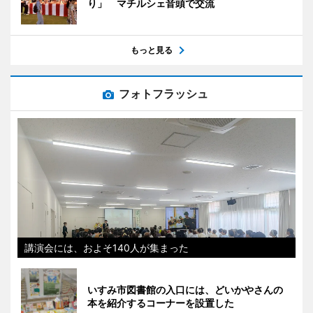
り」 マチルシェ音頭で交流
もっと見る
フォトフラッシュ
講演会には、およそ140人が集まった
いすみ市図書館の入口には、どいかやさんの
本を紹介するコーナーを設置した