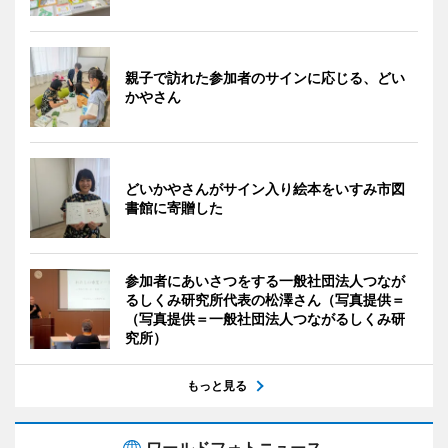
親子で訪れた参加者のサインに応じる、どい
かやさん
どいかやさんがサイン入り絵本をいすみ市図
書館に寄贈した
参加者にあいさつをする一般社団法人つなが
るしくみ研究所代表の松澤さん（写真提供＝
（写真提供＝一般社団法人つながるしくみ研
究所）
もっと見る
ワールドフォトニュース