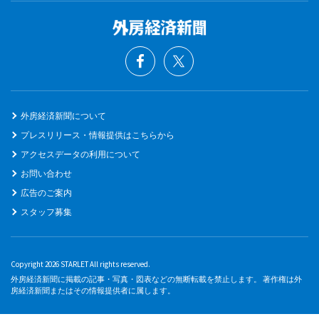
外房経済新聞について
プレスリリース・情報提供はこちらから
アクセスデータの利用について
お問い合わせ
広告のご案内
スタッフ募集
Copyright 2026 STARLET All rights reserved.
外房経済新聞に掲載の記事・写真・図表などの無断転載を禁止します。 著作権は外
房経済新聞またはその情報提供者に属します。