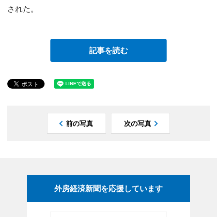
された。
記事を読む
前の写真
次の写真
外房経済新聞を応援しています