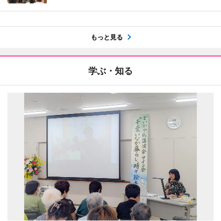
もっと見る
学ぶ・知る