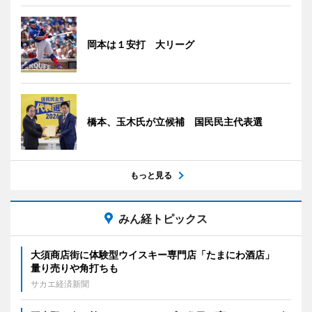
岡本は１安打 大リーグ
橋本、玉木氏が立候補 国民民主代表選
もっと見る
みん経トピックス
大須商店街に体験型ウイスキー専門店「たまにわ酒店」
量り売りや角打ちも
サカエ経済新聞