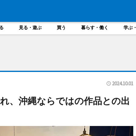
る
見る・遊ぶ
買う
暮らす・働く
学ぶ
2024.10.01
れ、沖縄ならではの作品との出