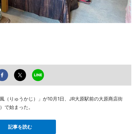
（りゅうかじ）」が10月1日、JR大原駅前の大原商店街
）で始まった。
記事を読む