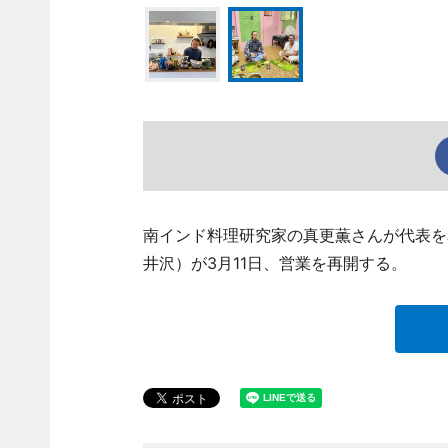
南インド料理研究家の真更薫さんが代表を
井沢）が3月11日、営業を再開する。