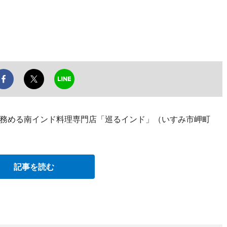
務める南インド料理専門店「巡るインド」（いすみ市岬町
記事を読む