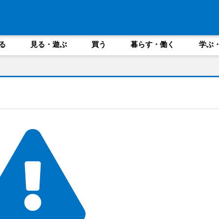
る
見る・遊ぶ
買う
暮らす・働く
学ぶ