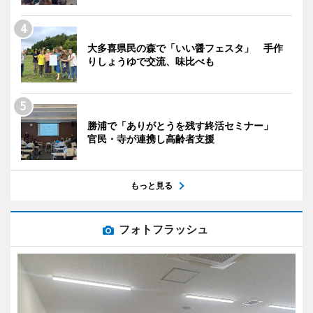
大多喜県民の森で「いい醤フェスタ」 手作
りしょうゆで交流、味比べも
勝浦で「ありがとうを残す終活セミナー」
官民・寺が連携し高齢者支援
もっと見る
フォトフラッシュ