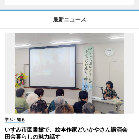
最新ニュース
学ぶ・知る
いすみ市図書館で、絵本作家どいかやさん講演会
田舎暮らしの魅力話す