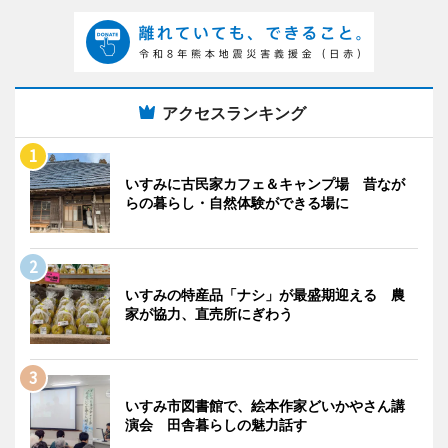
アクセスランキング
いすみに古民家カフェ＆キャンプ場 昔なが
らの暮らし・自然体験ができる場に
いすみの特産品「ナシ」が最盛期迎える 農
家が協力、直売所にぎわう
いすみ市図書館で、絵本作家どいかやさん講
演会 田舎暮らしの魅力話す