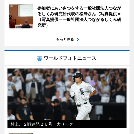
参加者にあいさつをする一般社団法人つなが
るしくみ研究所代表の松澤さん（写真提供＝
（写真提供＝一般社団法人つながるしくみ研
究所）
もっと見る
ワールドフォトニュース
村上、２戦連発２６号 大リーグ