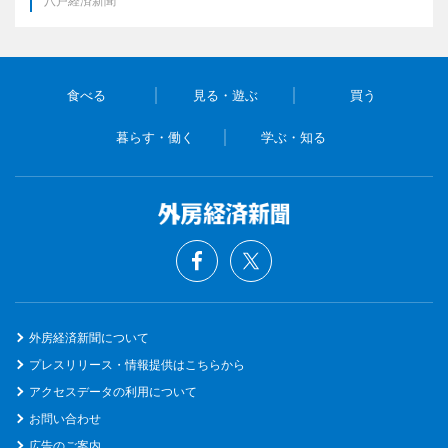
八戸経済新聞
食べる
見る・遊ぶ
買う
暮らす・働く
学ぶ・知る
外房経済新聞について
プレスリリース・情報提供はこちらから
アクセスデータの利用について
お問い合わせ
広告のご案内