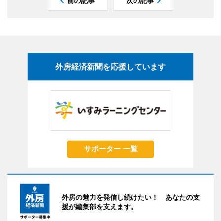
前の記事
次の記事
外房経済新聞を応援しています
サポーター 一覧
外房の魅力を発信し続けたい！ あなたの支
援が編集部を支えます。