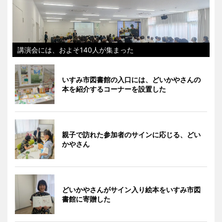
講演会には、およそ140人が集まった
いすみ市図書館の入口には、どいかやさんの
本を紹介するコーナーを設置した
親子で訪れた参加者のサインに応じる、どい
かやさん
どいかやさんがサイン入り絵本をいすみ市図
書館に寄贈した