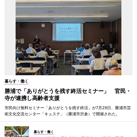
暮らす・働く
勝浦で「ありがとうを残す終活セミナー」 官民・
寺が連携し高齢者支援
市民向け無料セミナー「ありがとうを残す終活」が7月29日、勝浦市芸
術文化交流センター「キュステ」（勝浦市沢倉）で開催された。
暮らす・働く