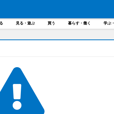
る
見る・遊ぶ
買う
暮らす・働く
学ぶ