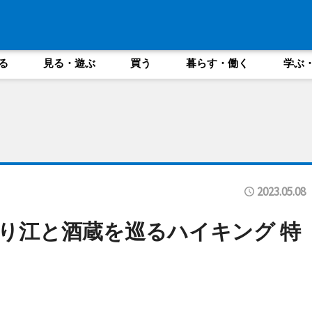
る
見る・遊ぶ
買う
暮らす・働く
学ぶ
2023.05.08
り江と酒蔵を巡るハイキング 特