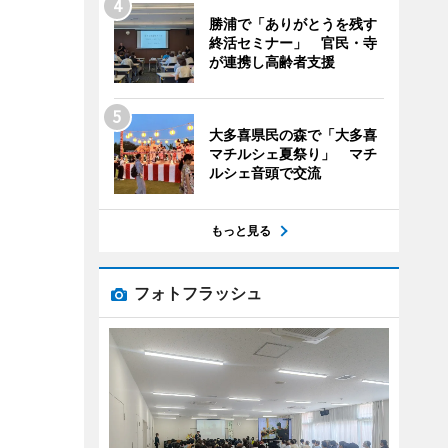
勝浦で「ありがとうを残す
終活セミナー」 官民・寺
が連携し高齢者支援
大多喜県民の森で「大多喜
マチルシェ夏祭り」 マチ
ルシェ音頭で交流
もっと見る
フォトフラッシュ