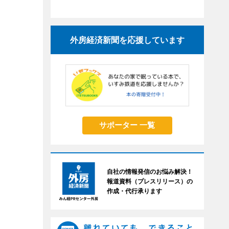
外房経済新聞を応援しています
サポーター 一覧
自社の情報発信のお悩み解決！
報道資料（プレスリリース）の
作成・代行承ります