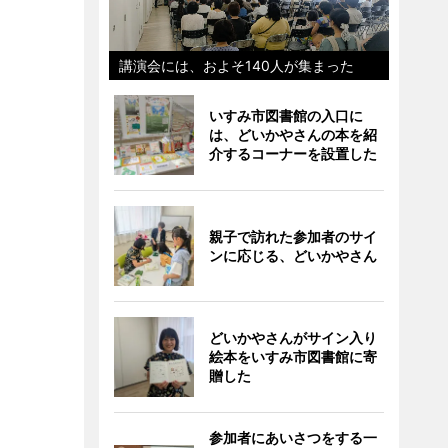
講演会には、およそ140人が集まった
いすみ市図書館の入口に
は、どいかやさんの本を紹
介するコーナーを設置した
親子で訪れた参加者のサイ
ンに応じる、どいかやさん
どいかやさんがサイン入り
絵本をいすみ市図書館に寄
贈した
参加者にあいさつをする一