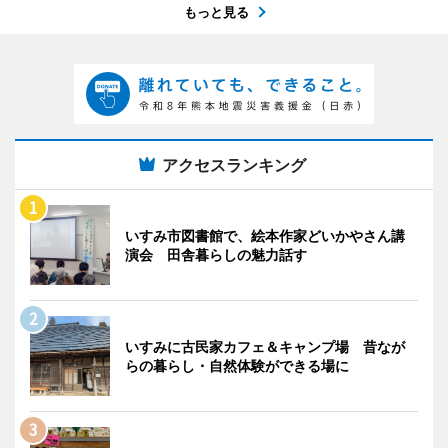
もっと見る
アクセスランキング
いすみ市図書館で、絵本作家どいかやさん講
演会 田舎暮らしの魅力話す
いすみに古民家カフェ＆キャンプ場 昔なが
らの暮らし・自然体験ができる場に