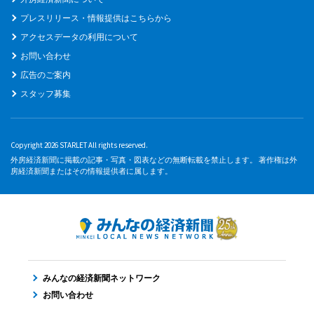
プレスリリース・情報提供はこちらから
アクセスデータの利用について
お問い合わせ
広告のご案内
スタッフ募集
Copyright 2026 STARLET All rights reserved.
外房経済新聞に掲載の記事・写真・図表などの無断転載を禁止します。 著作権は外
房経済新聞またはその情報提供者に属します。
みんなの経済新聞ネットワーク
お問い合わせ