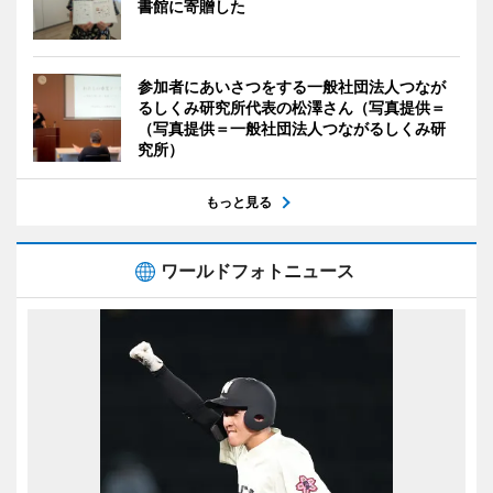
書館に寄贈した
参加者にあいさつをする一般社団法人つなが
るしくみ研究所代表の松澤さん（写真提供＝
（写真提供＝一般社団法人つながるしくみ研
究所）
もっと見る
ワールドフォトニュース