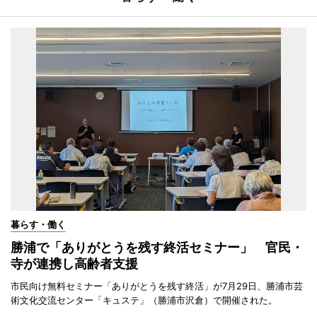
暮らす・働く
勝浦で「ありがとうを残す終活セミナー」 官民・
寺が連携し高齢者支援
市民向け無料セミナー「ありがとうを残す終活」が7月29日、勝浦市芸
術文化交流センター「キュステ」（勝浦市沢倉）で開催された。