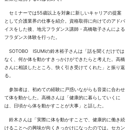
セミナーでは55歳以上を対象に新しいキャリアの提案
として介護業界の仕事を紹介。資格取得に向けてのアドバ
イスをした後、地元フラダンス講師・高橋敬子さんによる
フラダンス体験を行った。
SOTOBO ISUMIの鈴木裕子さんは「話を聞くだけでは
なく、何か体を動かすきっかけができたらと考えた。高橋
さんに相談したところ、快く引き受けてくれた」と振り返
る。
参加者は、初めての経験に戸惑いながらも音楽に合わせ
て体を動かした。高橋さんは「健康的に暮らしていくに
は、日頃から体を動かすことが大事」と話した。
鈴木さんは「実際に体を動かすことで、健康的に働き続
けることへの興味が向くきっかけになったのでは。セカン