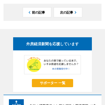
前の記事
次の記事
外房経済新聞を応援しています
サポーター 一覧