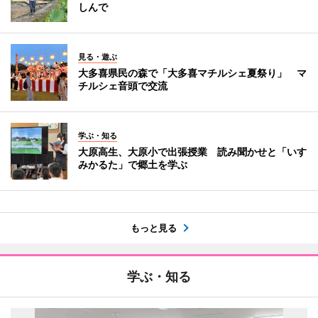
しんで
見る・遊ぶ
大多喜県民の森で「大多喜マチルシェ夏祭り」 マ
チルシェ音頭で交流
学ぶ・知る
大原高生、大原小で出張授業 読み聞かせと「いす
みかるた」で郷土を学ぶ
もっと見る
学ぶ・知る