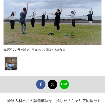
会場近くの丹ヶ浦でフラダンスを体験する参加者
介護人材不足の課題解決を目指した「キャリア応援セミ