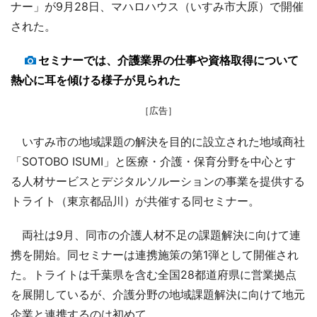
ナー」が9月28日、マハロハウス（いすみ市大原）で開催
された。
セミナーでは、介護業界の仕事や資格取得について
熱心に耳を傾ける様子が見られた
［広告］
いすみ市の地域課題の解決を目的に設立された地域商社
「SOTOBO ISUMI」と医療・介護・保育分野を中心とす
る人材サービスとデジタルソルーションの事業を提供する
トライト（東京都品川）が共催する同セミナー。
両社は9月、同市の介護人材不足の課題解決に向けて連
携を開始。同セミナーは連携施策の第1弾として開催され
た。トライトは千葉県を含む全国28都道府県に営業拠点
を展開しているが、介護分野の地域課題解決に向けて地元
企業と連携するのは初めて。