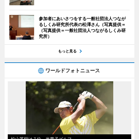
参加者にあいさつをする一般社団法人つなが
るしくみ研究所代表の松澤さん（写真提供＝
（写真提供＝一般社団法人つながるしくみ研
究所）
もっと見る
ワールドフォトニュース
松山英樹は７位 米男子ゴルフ