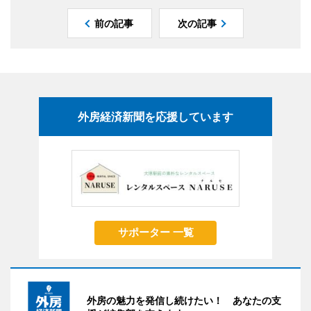
前の記事
次の記事
外房経済新聞を応援しています
サポーター 一覧
外房の魅力を発信し続けたい！ あなたの支