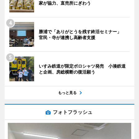
家が協力、直売所にぎわう
勝浦で「ありがとうを残す終活セミナー」
官民・寺が連携し高齢者支援
いすみ鉄道が限定ポロシャツ発売 小湊鉄道
と企画、房総横断の復活願う
もっと見る
フォトフラッシュ