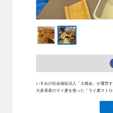
いすみの社会福祉法人「土穂会」が運営す
大多喜産のライ麦を使った「ライ麦ストロ