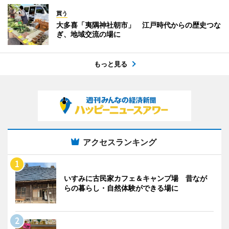
買う
大多喜「夷隅神社朝市」 江戸時代からの歴史つな
ぎ、地域交流の場に
もっと見る
アクセスランキング
いすみに古民家カフェ＆キャンプ場 昔なが
らの暮らし・自然体験ができる場に