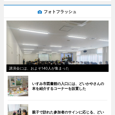
フォトフラッシュ
講演会には、およそ140人が集まった
いすみ市図書館の入口には、どいかやさんの
本を紹介するコーナーを設置した
親子で訪れた参加者のサインに応じる、どい