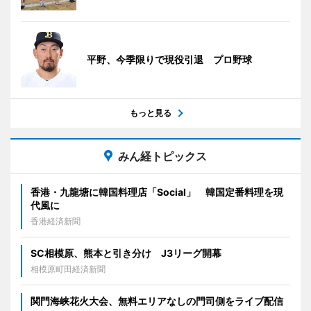
平野、今季限りで現役引退 プロ野球
もっと見る
みん経トピックス
香港・九龍塘に韓国料理店「Social」 韓国定番料理を現
代風に
香港経済新聞
SC相模原、熊本と引き分け J3リーグ開幕
相模原町田経済新聞
関門海峡花火大会、無料エリアなしの門司側をライブ配信