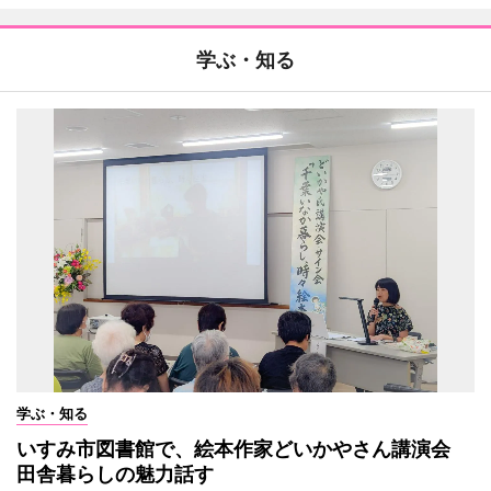
学ぶ・知る
学ぶ・知る
いすみ市図書館で、絵本作家どいかやさん講演会
田舎暮らしの魅力話す