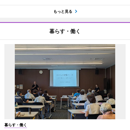
もっと見る
暮らす・働く
暮らす・働く