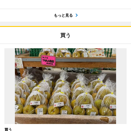
もっと見る
買う
買う