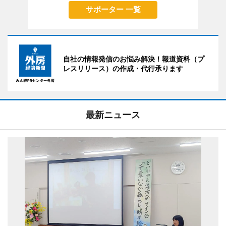
サポーター 一覧
自社の情報発信のお悩み解決！報道資料（プ
レスリリース）の作成・代行承ります
最新ニュース