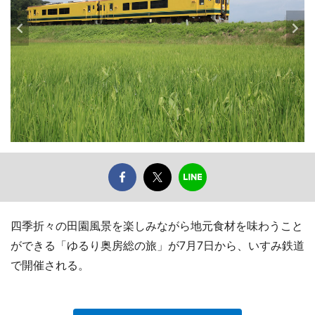
四季折々の田園風景を楽しみながら地元食材を味わうこと
ができる「ゆるり奥房総の旅」が7月7日から、いすみ鉄道
で開催される。