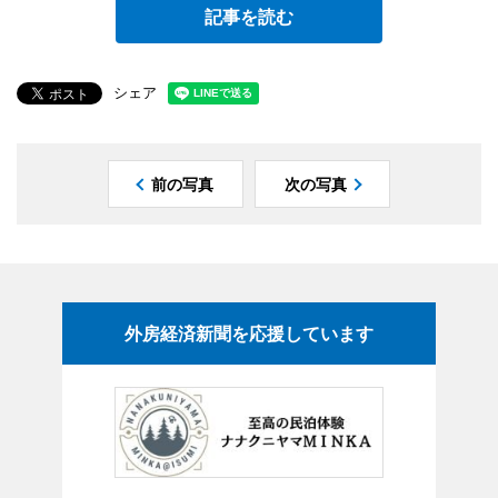
記事を読む
シェア
前の写真
次の写真
外房経済新聞を応援しています