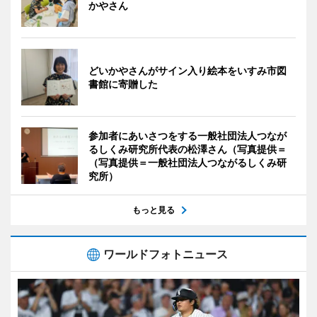
かやさん
どいかやさんがサイン入り絵本をいすみ市図
書館に寄贈した
参加者にあいさつをする一般社団法人つなが
るしくみ研究所代表の松澤さん（写真提供＝
（写真提供＝一般社団法人つながるしくみ研
究所）
もっと見る
ワールドフォトニュース