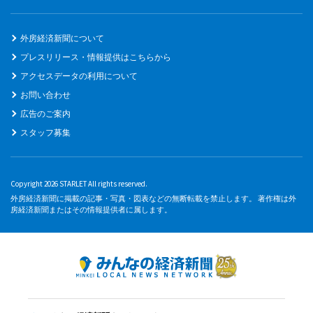
外房経済新聞について
プレスリリース・情報提供はこちらから
アクセスデータの利用について
お問い合わせ
広告のご案内
スタッフ募集
Copyright 2026 STARLET All rights reserved.
外房経済新聞に掲載の記事・写真・図表などの無断転載を禁止します。 著作権は外
房経済新聞またはその情報提供者に属します。