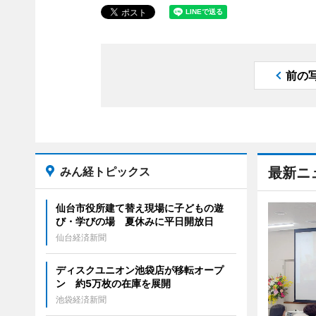
前の
みん経トピックス
最新ニ
仙台市役所建て替え現場に子どもの遊
び・学びの場 夏休みに平日開放日
仙台経済新聞
ディスクユニオン池袋店が移転オープ
ン 約5万枚の在庫を展開
池袋経済新聞