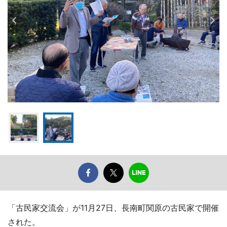
「古民家交流会」が11月27日、長南町関原の古民家で開催
された。