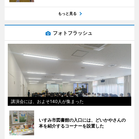
もっと見る
フォトフラッシュ
講演会には、およそ140人が集まった
いすみ市図書館の入口には、どいかやさんの
本を紹介するコーナーを設置した