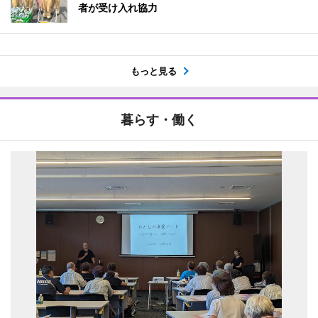
者が受け入れ協力
もっと見る
暮らす・働く