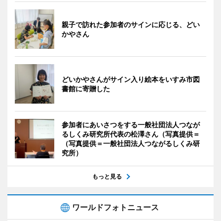
親子で訪れた参加者のサインに応じる、どい
かやさん
どいかやさんがサイン入り絵本をいすみ市図
書館に寄贈した
参加者にあいさつをする一般社団法人つなが
るしくみ研究所代表の松澤さん（写真提供＝
（写真提供＝一般社団法人つながるしくみ研
究所）
もっと見る
ワールドフォトニュース