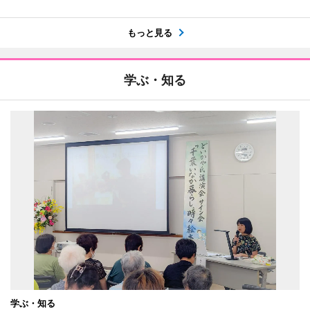
もっと見る
学ぶ・知る
学ぶ・知る