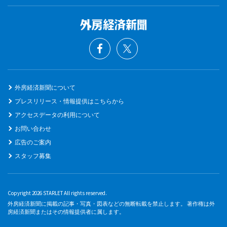
外房経済新聞について
プレスリリース・情報提供はこちらから
アクセスデータの利用について
お問い合わせ
広告のご案内
スタッフ募集
Copyright 2026 STARLET All rights reserved.
外房経済新聞に掲載の記事・写真・図表などの無断転載を禁止します。 著作権は外
房経済新聞またはその情報提供者に属します。