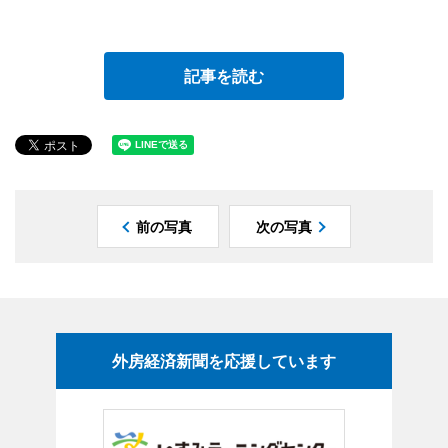
記事を読む
前の写真
次の写真
外房経済新聞を応援しています