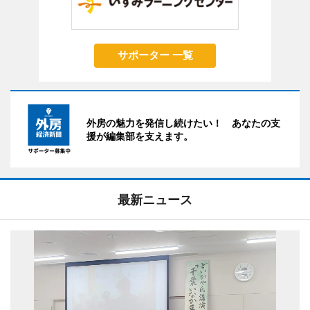
サポーター 一覧
外房の魅力を発信し続けたい！ あなたの支
援が編集部を支えます。
最新ニュース