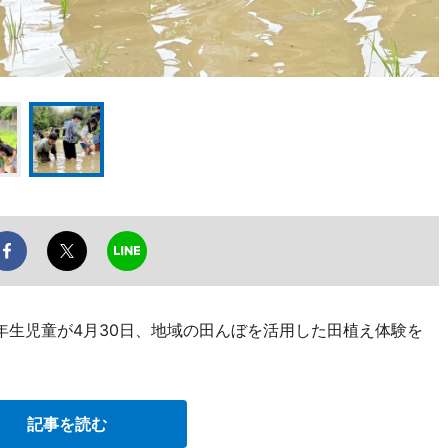
年生児童が4月30日、地域の田んぼを活用した田植え体験を
記事を読む