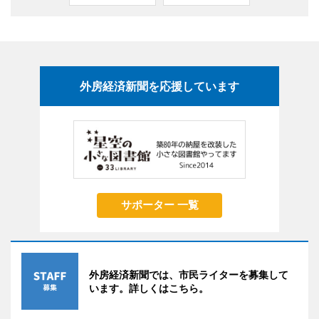
外房経済新聞を応援しています
サポーター 一覧
外房経済新聞では、市民ライターを募集して
います。詳しくはこちら。