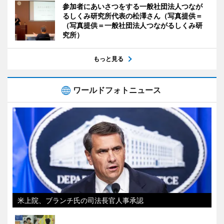
参加者にあいさつをする一般社団法人つなが
るしくみ研究所代表の松澤さん（写真提供＝
（写真提供＝一般社団法人つながるしくみ研
究所）
もっと見る
ワールドフォトニュース
米上院、ブランチ氏の司法長官人事承認