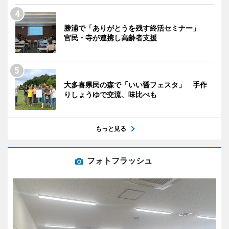
勝浦で「ありがとうを残す終活セミナー」
官民・寺が連携し高齢者支援
大多喜県民の森で「いい醤フェスタ」 手作
りしょうゆで交流、味比べも
もっと見る
フォトフラッシュ