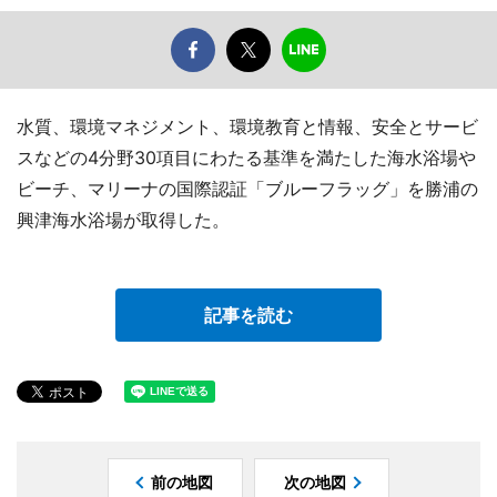
水質、環境マネジメント、環境教育と情報、安全とサービ
スなどの4分野30項目にわたる基準を満たした海水浴場や
ビーチ、マリーナの国際認証「ブルーフラッグ」を勝浦の
興津海水浴場が取得した。
記事を読む
前の地図
次の地図