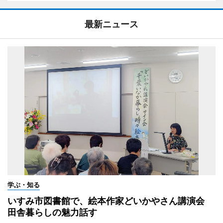
最新ニュース
学ぶ・知る
いすみ市図書館で、絵本作家どいかやさん講演会
田舎暮らしの魅力話す