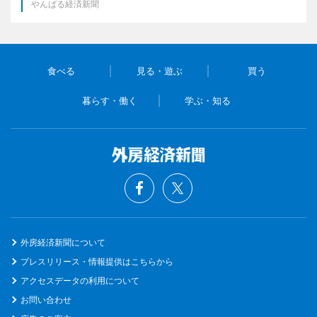
やんばる経済新聞
食べる
見る・遊ぶ
買う
暮らす・働く
学ぶ・知る
外房経済新聞について
プレスリリース・情報提供はこちらから
アクセスデータの利用について
お問い合わせ