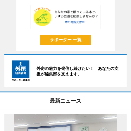
サポーター 一覧
外房の魅力を発信し続けたい！ あなたの支
援が編集部を支えます。
最新ニュース