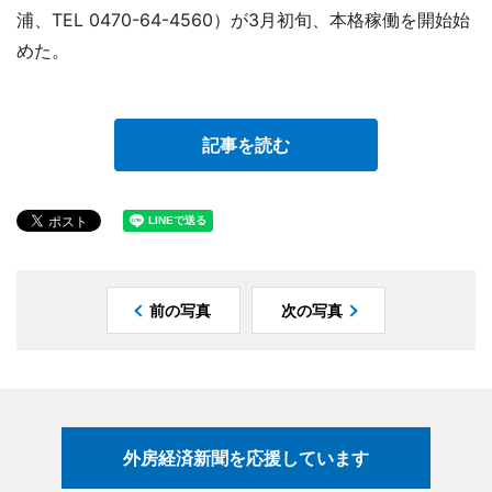
浦、TEL 0470-64-4560）が3月初旬、本格稼働を開始始
めた。
記事を読む
前の写真
次の写真
外房経済新聞を応援しています