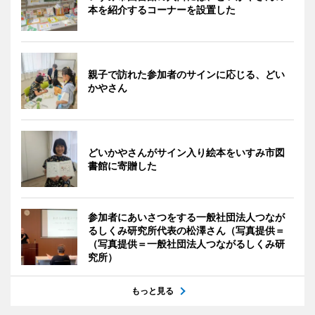
本を紹介するコーナーを設置した
親子で訪れた参加者のサインに応じる、どい
かやさん
どいかやさんがサイン入り絵本をいすみ市図
書館に寄贈した
参加者にあいさつをする一般社団法人つなが
るしくみ研究所代表の松澤さん（写真提供＝
（写真提供＝一般社団法人つながるしくみ研
究所）
もっと見る