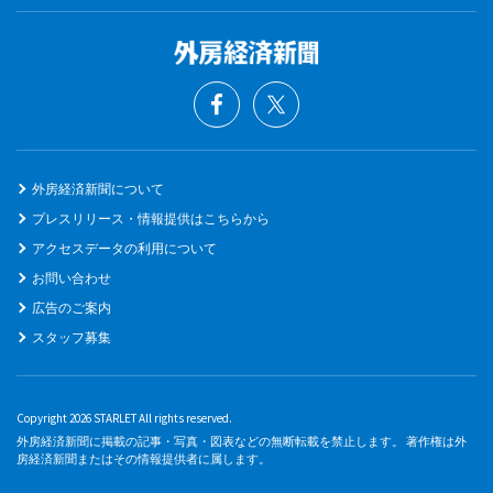
外房経済新聞について
プレスリリース・情報提供はこちらから
アクセスデータの利用について
お問い合わせ
広告のご案内
スタッフ募集
Copyright 2026 STARLET All rights reserved.
外房経済新聞に掲載の記事・写真・図表などの無断転載を禁止します。 著作権は外
房経済新聞またはその情報提供者に属します。