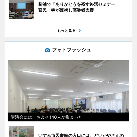
勝浦で「ありがとうを残す終活セミナー」
官民・寺が連携し高齢者支援
もっと見る
フォトフラッシュ
講演会には、およそ140人が集まった
いすみ市図書館の入口には、どいかやさんの