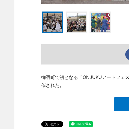
御宿町で初となる「ONJUKUアートフェ
催された。