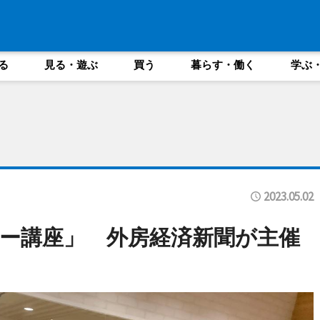
る
見る・遊ぶ
買う
暮らす・働く
学ぶ
2023.05.02
ー講座」 外房経済新聞が主催