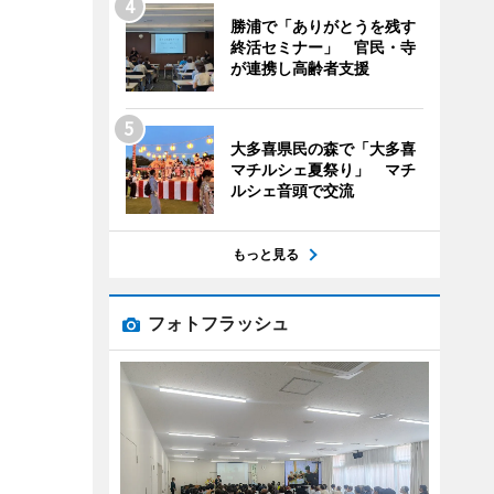
勝浦で「ありがとうを残す
終活セミナー」 官民・寺
が連携し高齢者支援
大多喜県民の森で「大多喜
マチルシェ夏祭り」 マチ
ルシェ音頭で交流
もっと見る
フォトフラッシュ