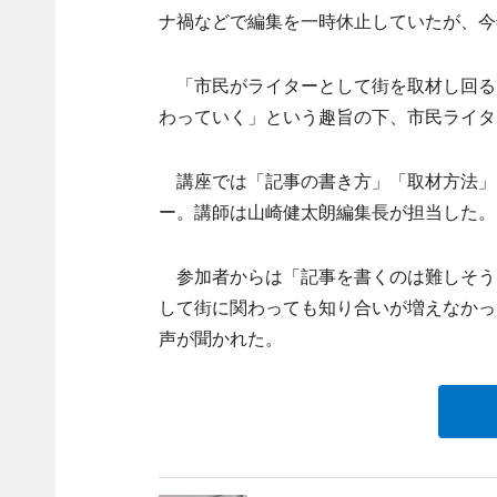
ナ禍などで編集を一時休止していたが、今
「市民がライターとして街を取材し回る
わっていく」という趣旨の下、市民ライタ
講座では「記事の書き方」「取材方法」
ー。講師は山崎健太朗編集長が担当した。
参加者からは「記事を書くのは難しそう
して街に関わっても知り合いが増えなかっ
声が聞かれた。