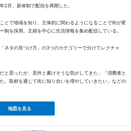
年2月、新体制で配信を再開した。
ことで地域を知り、主体的に関わるようになることで街が変
ー制を採用。主婦を中心に生活情報を集め配信している。
「ネタの見つけ方」の3つのカテゴリーで分けてレクチャ
だと思ったが、意外と書けそうな気がしてきた」「消費者と
た。取材を通じて街に知り合いを増やしていきたい」などの
地図を見る