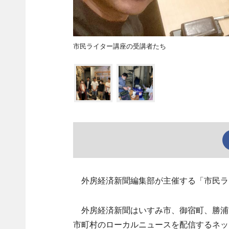
市民ライター講座の受講者たち
外房経済新聞編集部が主催する「市民ライ
外房経済新聞はいすみ市、御宿町、勝浦
市町村のローカルニュースを配信するネッ