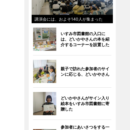
講演会には、およそ140人が集まった
いすみ市図書館の入口に
は、どいかやさんの本を紹
介するコーナーを設置した
親子で訪れた参加者のサイ
ンに応じる、どいかやさん
どいかやさんがサイン入り
絵本をいすみ市図書館に寄
贈した
参加者にあいさつをする一