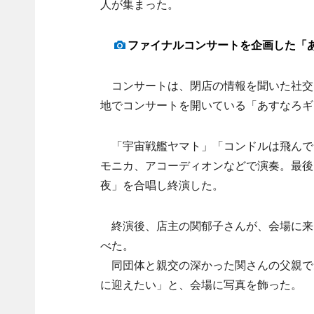
人が集まった。
ファイナルコンサートを企画した「
コンサートは、閉店の情報を聞いた社交
地でコンサートを開いている「あすなろギ
「宇宙戦艦ヤマト」「コンドルは飛んで
モニカ、アコーディオンなどで演奏。最後
夜」を合唱し終演した。
終演後、店主の関郁子さんが、会場に来
べた。
同団体と親交の深かった関さんの父親であ
に迎えたい」と、会場に写真を飾った。