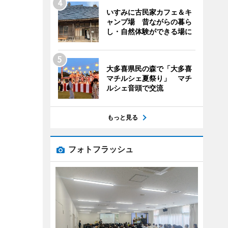
いすみに古民家カフェ＆キ
ャンプ場 昔ながらの暮ら
し・自然体験ができる場に
大多喜県民の森で「大多喜
マチルシェ夏祭り」 マチ
ルシェ音頭で交流
もっと見る
フォトフラッシュ