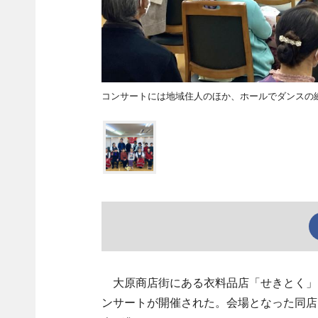
コンサートには地域住人のほか、ホールでダンスの
大原商店街にある衣料品店「せきとく」（
ンサートが開催された。会場となった同店