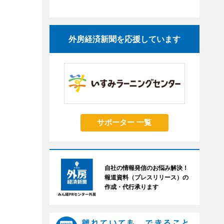
外房経済新聞を応援しています
サポーター 一覧
自社の情報発信のお悩み解決！
報道資料（プレスリリース）の
作成・代行承ります