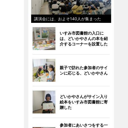
講演会には、およそ140人が集まった
いすみ市図書館の入口に
は、どいかやさんの本を紹
介するコーナーを設置した
親子で訪れた参加者のサイ
ンに応じる、どいかやさん
どいかやさんがサイン入り
絵本をいすみ市図書館に寄
贈した
参加者にあいさつをする一