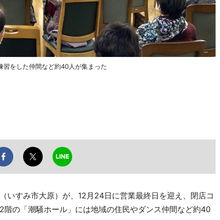
練習をした仲間など約40人が集まった
いすみ市大原）が、12月24日に営業最終日を迎え、閉店コ
2階の「潮騒ホール」には地域の住民やダンス仲間など約40