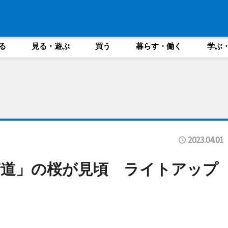
る
見る・遊ぶ
買う
暮らす・働く
学ぶ
2023.04.01
街道」の桜が見頃 ライトアップ