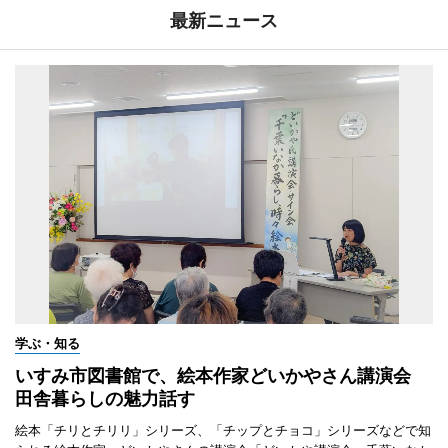
最新ニュース
学ぶ・知る
いすみ市図書館で、絵本作家どいかやさん講演会
田舎暮らしの魅力話す
絵本「チリとチリリ」シリーズ、「チップとチョコ」シリーズなどで知