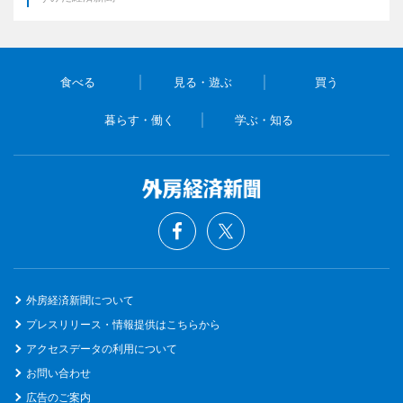
食べる
見る・遊ぶ
買う
暮らす・働く
学ぶ・知る
外房経済新聞について
プレスリリース・情報提供はこちらから
アクセスデータの利用について
お問い合わせ
広告のご案内