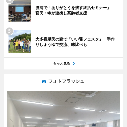
勝浦で「ありがとうを残す終活セミナー」
官民・寺が連携し高齢者支援
大多喜県民の森で「いい醤フェスタ」 手作
りしょうゆで交流、味比べも
もっと見る
フォトフラッシュ