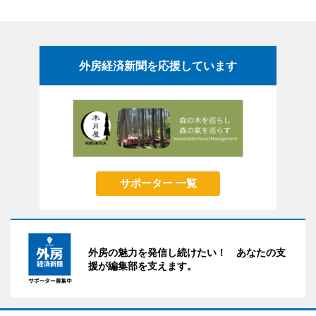
外房経済新聞を応援しています
サポーター 一覧
外房の魅力を発信し続けたい！ あなたの支
援が編集部を支えます。