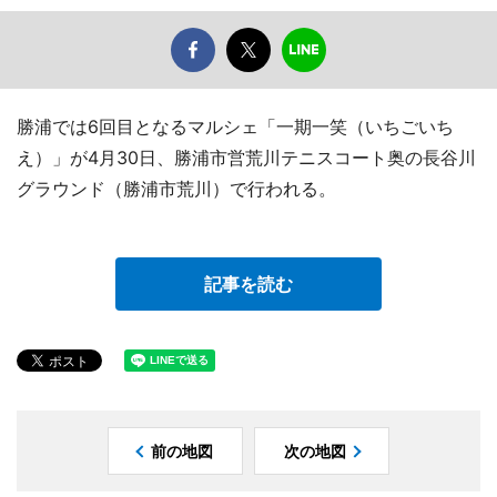
勝浦では6回目となるマルシェ「一期一笑（いちごいち
え）」が4月30日、勝浦市営荒川テニスコート奥の長谷川
グラウンド（勝浦市荒川）で行われる。
記事を読む
前の地図
次の地図