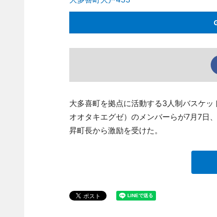
大多喜町を拠点に活動する3人制バスケットボ
オオタキエグゼ）のメンバーらが7月7日
昇町長から激励を受けた。