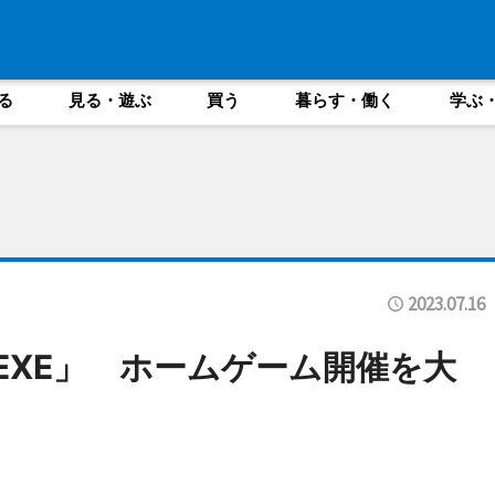
る
見る・遊ぶ
買う
暮らす・働く
学ぶ
2023.07.16
KI.EXE」 ホームゲーム開催を大