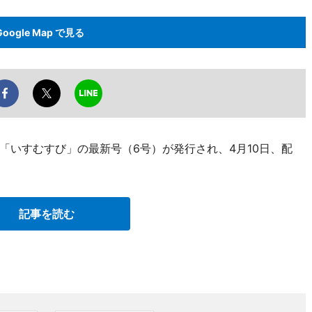
Google Map で見る
「いすむすび」の最新号（6号）が発行され、4月10日、配
記事を読む