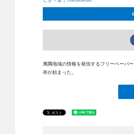
夷隅地域の情報を発信するフリーペーパー
布が始まった。