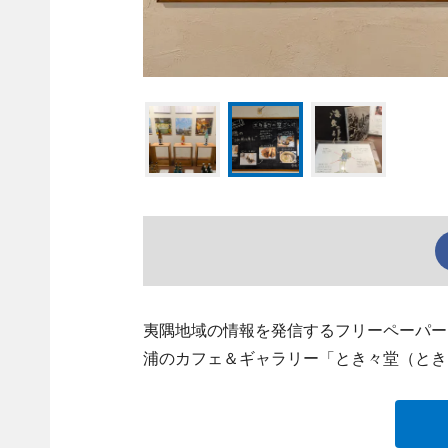
夷隅地域の情報を発信するフリーペーパー
浦のカフェ＆ギャラリー「とき々堂（とき