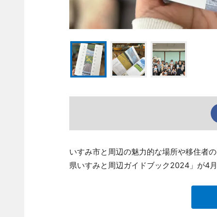
いすみ市と周辺の魅力的な場所や移住者の
県いすみと周辺ガイドブック2024」が4