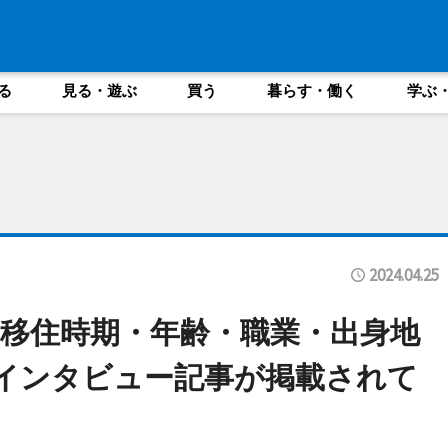
る
見る・遊ぶ
買う
暮らす・働く
学ぶ
2024.04.25
移住時期・年齢・職業・出身地
インタビュー記事が掲載されて