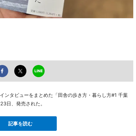
インタビューをまとめた「田舎の歩き方・暮らし方#1 千葉
月23日、発売された。
記事を読む